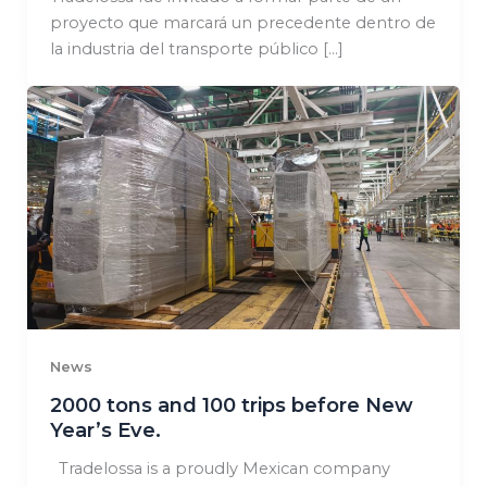
proyecto que marcará un precedente dentro de
la industria del transporte público […]
News
2000 tons and 100 trips before New
Year’s Eve.
Tradelossa is a proudly Mexican company