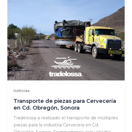
noticias
Transporte de piezas para Cervecería
en Cd. Obregón, Sonora
Tradelossa a realizado el transporte de múltiples
piezas para la industria Cervecera en Cd.