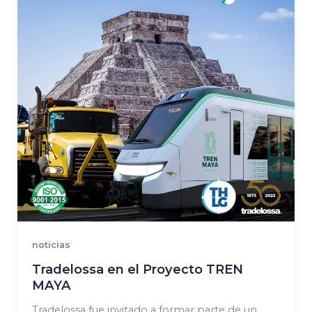
noticias
Tradelossa en el Proyecto TREN
MAYA
Tradelossa fue invitado a formar parte de un