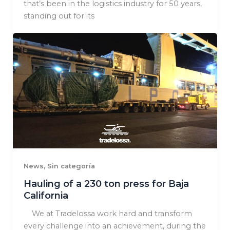
that’s been in the logistics industry for 50 years,
standing out for its
,
News
Sin categoría
Hauling of a 230 ton press for Baja
California
We at Tradelossa work hard and transform
every challenge into an achievement, during the