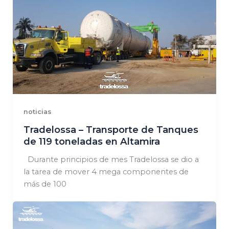
noticias
Tradelossa – Transporte de Tanques
de 119 toneladas en Altamira
Durante principios de mes Tradelossa se dio a
la tarea de mover 4 mega componentes de
más de 100