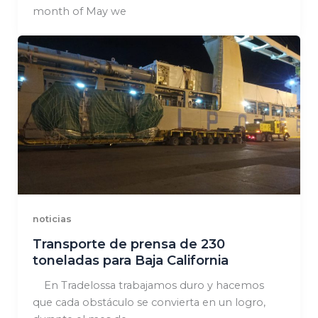
month of May we
noticias
Transporte de prensa de 230
toneladas para Baja California
En Tradelossa trabajamos duro y hacemos
que cada obstáculo se convierta en un logro,