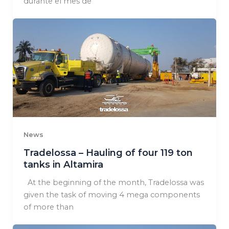
durante el mes de
News
Tradelossa – Hauling of four 119 ton
tanks in Altamira
At the beginning of the month, Tradelossa was
given the task of moving 4 mega components
of more than