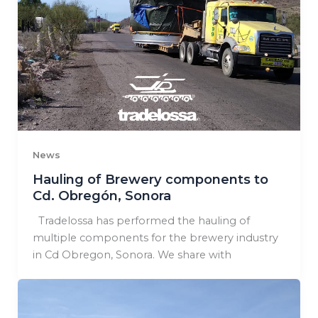
News
Hauling of Brewery components to
Cd. Obregón, Sonora
Tradelossa has performed the hauling of
multiple components for the brewery industry
in Cd Obregon, Sonora. We share with