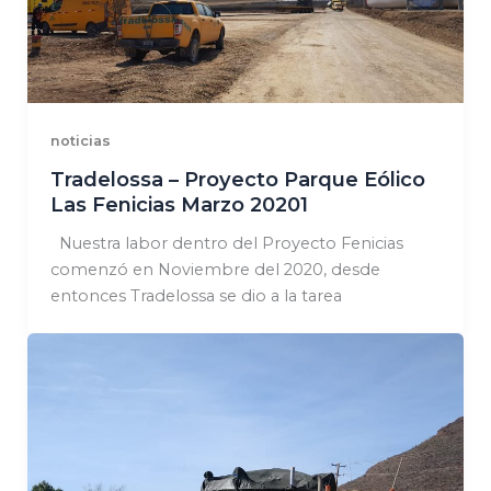
noticias
Tradelossa – Proyecto Parque Eólico
Las Fenicias Marzo 20201
Nuestra labor dentro del Proyecto Fenicias
comenzó en Noviembre del 2020, desde
entonces Tradelossa se dio a la tarea