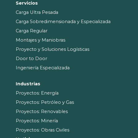
Servicios
Carga Ultra Pesada
Carga Sobredimensionada y Especializada
Carga Regular
Montajes y Maniobras
Proyecto y Soluciones Logísticas
Door to Door
Ingeniería Especializada
Industrias
Proyectos: Energía
Proyectos: Petróleo y Gas
Proyectos: Renovables
Proyectos: Minería
Proyectos: Obras Civiles