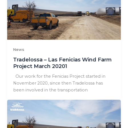
News
Tradelossa – Las Fenicias Wind Farm
Project March 20201
Our work for the Fenicias Project started in
November 2020, since then Tradelossa has
been involved in the transportation