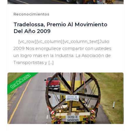
Reconocimientos
Tradelossa, Premio Al Movimiento
Del Año 2009
[vc_row][vc_column][vc_column_text]Julio
2009 Nos enorgullece compartir con ustedes
un logro más en la Industria. La Asociación de
Transportistas y […]