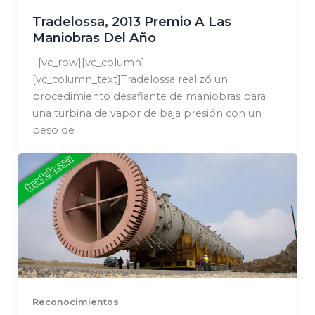
Tradelossa, 2013 Premio A Las
Maniobras Del Año
[vc_row][vc_column]
[vc_column_text]Tradelossa realizó un
procedimiento desafiante de maniobras para
una turbina de vapor de baja presión con un
peso de
Reconocimientos