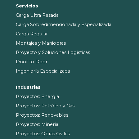
Servicios
Carga Ultra Pesada
Carga Sobredimensionada y Especializada
Carga Regular
Montajes y Maniobras
Proyecto y Soluciones Logísticas
Door to Door
Ingeniería Especializada
Industrias
Proyectos: Energía
Proyectos: Petróleo y Gas
Proyectos: Renovables
Proyectos: Minería
Proyectos: Obras Civiles