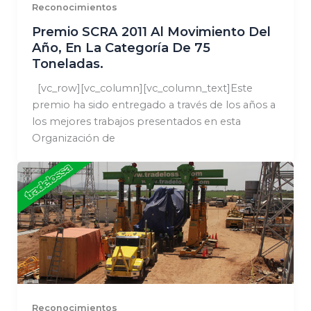
Reconocimientos
Premio SCRA 2011 Al Movimiento Del
Año, En La Categoría De 75
Toneladas.
[vc_row][vc_column][vc_column_text]Este
premio ha sido entregado a través de los años a
los mejores trabajos presentados en esta
Organización de
Reconocimientos