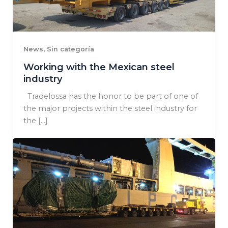
,
News
Sin categoría
Working with the Mexican steel
industry
Tradelossa has the honor to be part of one of
the major projects within the steel industry for
the […]