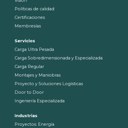
Visión
Políticas de calidad
Certificaciones
Membresías
Servicios
Carga Ultra Pesada
Carga Sobredimensionada y Especializada
Carga Regular
Montajes y Maniobras
Proyecto y Soluciones Logísticas
Door to Door
Ingeniería Especializada
Industrias
Proyectos: Energía