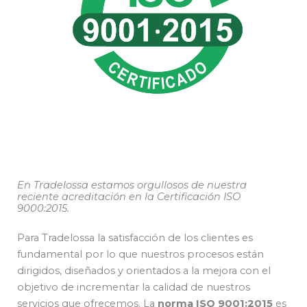
En Tradelossa estamos orgullosos de nuestra
reciente acreditación en la Certificación ISO
9000:2015.
Para Tradelossa la satisfacción de los clientes es
fundamental por lo que nuestros procesos están
dirigidos, diseñados y orientados a la mejora con el
objetivo de incrementar la calidad de nuestros
servicios que ofrecemos. La
norma ISO 9001:2015
es