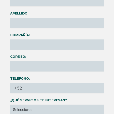
APELLIDO:
COMPAÑÍA:
CORREO:
TELÉFONO:
¿QUÉ SERVICIOS TE INTERESAN?