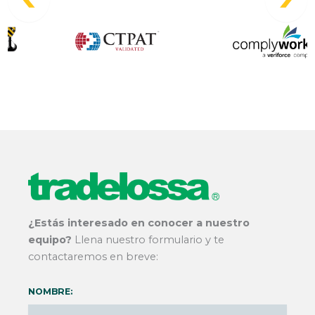
¿Estás interesado en conocer a nuestro
equipo?
Llena nuestro formulario y te
contactaremos en breve:
NOMBRE: