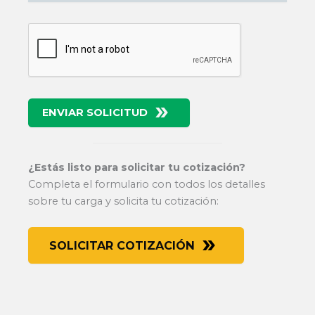
ENVIAR SOLICITUD
¿Estás listo para solicitar tu cotización?
Completa el formulario con todos los detalles
sobre tu carga y solicita tu cotización:
SOLICITAR COTIZACIÓN