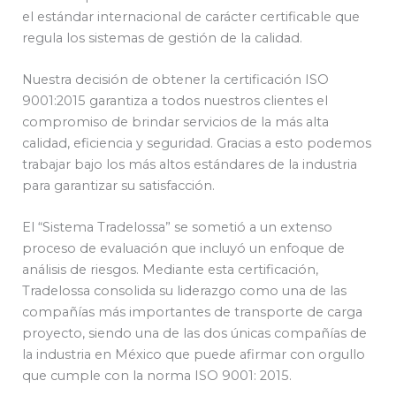
el estándar internacional de carácter certificable que
regula los sistemas de gestión de la calidad.
Nuestra decisión de obtener la certificación ISO
9001:2015 garantiza a todos nuestros clientes el
compromiso de brindar servicios de la más alta
calidad, eficiencia y seguridad. Gracias a esto podemos
trabajar bajo los más altos estándares de la industria
para garantizar su satisfacción.
El “Sistema Tradelossa” se sometió a un extenso
proceso de evaluación que incluyó un enfoque de
análisis de riesgos. Mediante esta certificación,
Tradelossa consolida su liderazgo como una de las
compañías más importantes de transporte de carga
proyecto, siendo una de las dos únicas compañías de
la industria en México que puede afirmar con orgullo
que cumple con la norma ISO 9001: 2015.