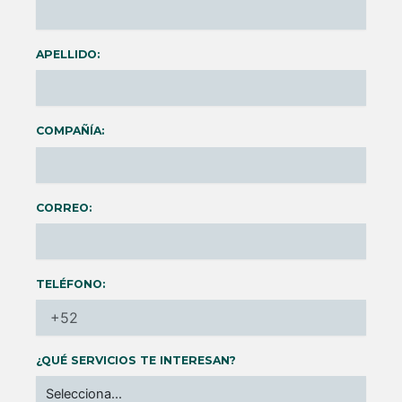
APELLIDO:
COMPAÑÍA:
CORREO:
TELÉFONO:
¿QUÉ SERVICIOS TE INTERESAN?