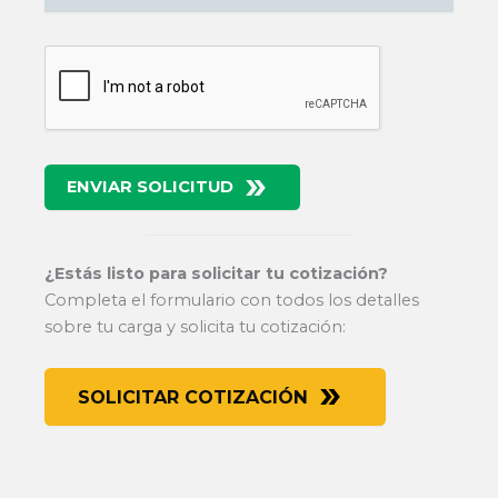
ENVIAR SOLICITUD
¿Estás listo para solicitar tu cotización?
Completa el formulario con todos los detalles
sobre tu carga y solicita tu cotización:
SOLICITAR COTIZACIÓN