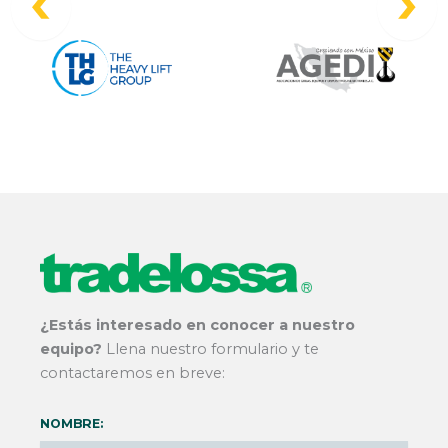
¿Estás interesado en conocer a nuestro
equipo?
Llena nuestro formulario y te
contactaremos en breve:
NOMBRE: