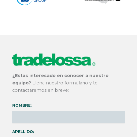
¿Estás interesado en conocer a nuestro
equipo?
Llena nuestro formulario y te
contactaremos en breve:
NOMBRE:
APELLIDO: