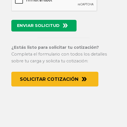
ENVIAR SOLICITUD
¿Estás listo para solicitar tu cotización?
Completa el formulario con todos los detalles
sobre tu carga y solicita tu cotización:
SOLICITAR COTIZACIÓN