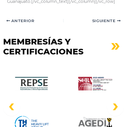
Guanajuato.[/vc_column_text][/vc_column][/vc_row]
ANTERIOR
SIGUIENTE
MEMBRESÍAS Y
CERTIFICACIONES