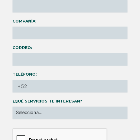
COMPAÑÍA:
CORREO:
TELÉFONO:
¿QUÉ SERVICIOS TE INTERESAN?