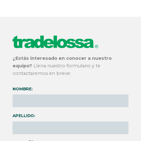
¿Estás interesado en conocer a nuestro
equipo?
Llena nuestro formulario y te
contactaremos en breve:
NOMBRE:
APELLIDO: