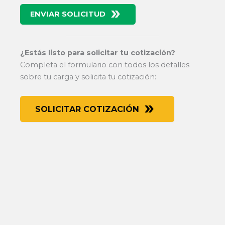
ENVIAR SOLICITUD
¿Estás listo para solicitar tu cotización?
Completa el formulario con todos los detalles
sobre tu carga y solicita tu cotización:
SOLICITAR COTIZACIÓN