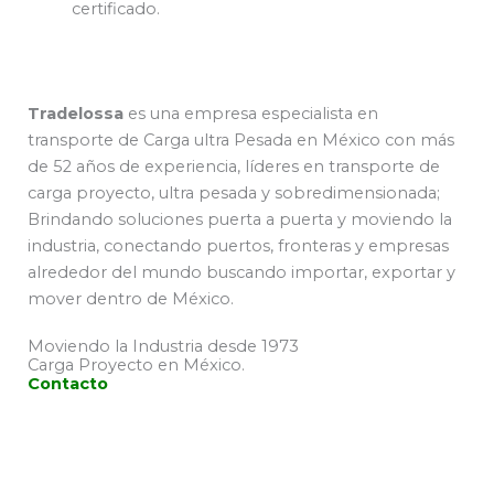
certificado.
Tradelossa
es una empresa especialista en
transporte de Carga ultra Pesada en México con más
de 52 años de experiencia, líderes en transporte de
carga proyecto, ultra pesada y sobredimensionada;
Brindando soluciones puerta a puerta y moviendo la
industria, conectando puertos, fronteras y empresas
alrededor del mundo buscando importar, exportar y
mover dentro de México.
Moviendo la Industria desde 1973
Carga Proyecto en México.
Contacto