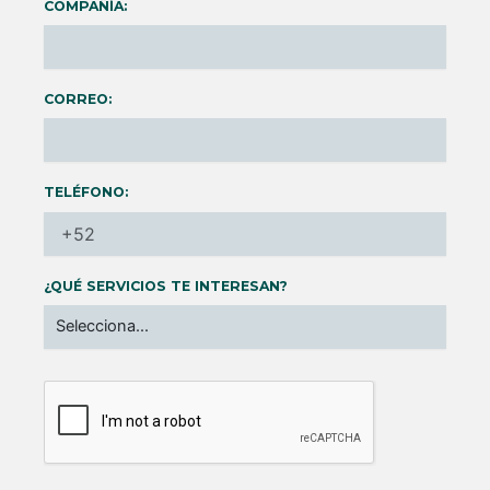
COMPAÑÍA:
CORREO:
TELÉFONO:
¿QUÉ SERVICIOS TE INTERESAN?