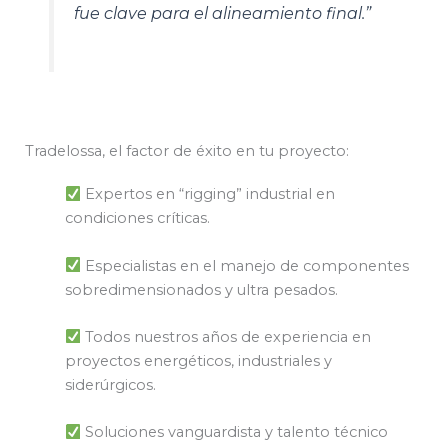
fue clave para el alineamiento final.”
Tradelossa, el factor de éxito en tu proyecto:
Expertos en “rigging” industrial en
condiciones críticas.
Especialistas en el manejo de componentes
sobredimensionados y ultra pesados.
Todos nuestros años de experiencia en
proyectos energéticos, industriales y
siderúrgicos.
Soluciones vanguardista y talento técnico