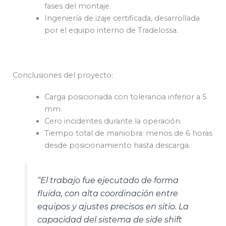
fases del montaje.
Ingeniería de izaje certificada, desarrollada
por el equipo interno de Tradelossa.
Conclusiones del proyecto:
Carga posicionada con tolerancia inferior a 5
mm.
Cero incidentes durante la operación.
Tiempo total de maniobra: menos de 6 horas
desde posicionamiento hasta descarga.
“El trabajo fue ejecutado de forma
fluida, con alta coordinación entre
equipos y ajustes precisos en sitio. La
capacidad del sistema de side shift