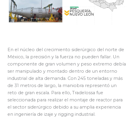
En el núcleo del crecimiento siderúrgico del norte de
México, la precisión y la fuerza no pueden fallar. Un
componente de gran volumen y peso extremo debía
ser manipulado y montado dentro de un entorno
industrial de alta demanda. Con 245 toneladas y más
de 31 metros de largo, la maniobra representó un
reto de gran escala. Para ello, Tradelossa fue
seleccionada para realizar el montaje de reactor para
el sector siderúrgico debido a su amplia experiencia
en ingeniería de izaje y rigging industrial.