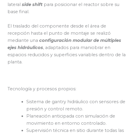
lateral
side shift
para posicionar el reactor sobre su
base final.
El traslado del componente desde el área de
recepción hasta el punto de montaje se realizó
mediante una
configuración modular de múltiples
ejes hidráulicos
, adaptados para maniobrar en
espacios reducidos y superficies variables dentro de la
planta.
Tecnología y procesos propios:
Sistema de gantry hidráulico con sensores de
presión y control remoto.
Planeación anticipada con simulación de
movimiento en entorno controlado.
Supervisión técnica en sitio durante todas las