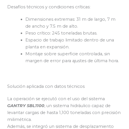
Desafíos técnicos y condiciones críticas:
Dimensiones extremas: 31 m de largo, 7 m
de ancho y 7.5 m de alto.
Peso crítico: 245 toneladas brutas.
Espacio de trabajo limitado dentro de una
planta en expansión.
Montaje sobre superficie controlada, sin
margen de error para ajustes de última hora.
Solución aplicada con datos técnicos
La operación se ejecutó con el uso del sistema
GANTRY SBL1100
, un sistema hidráulico capaz de
levantar cargas de hasta 1,100 toneladas con precisión
milimétrica.
Además, se integró un sistema de desplazamiento