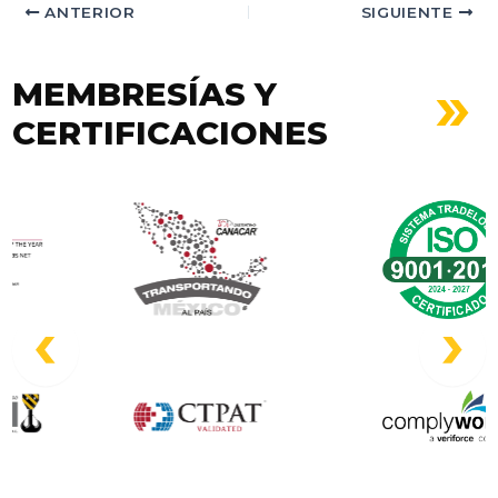
ANTERIOR
SIGUIENTE
MEMBRESÍAS Y
CERTIFICACIONES