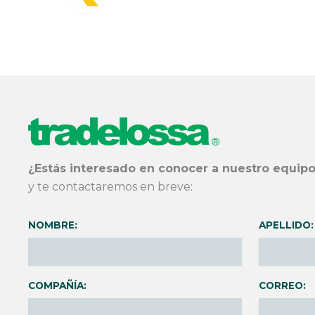
¿Estás interesado en conocer a nuestro equipo
y te contactaremos en breve:
NOMBRE:
APELLIDO:
COMPAÑÍA:
CORREO: