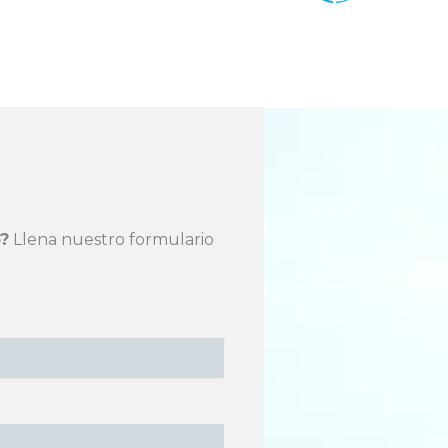
?
Llena nuestro formulario