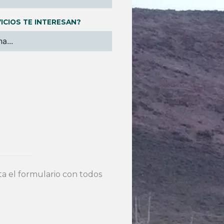
ICIOS TE INTERESAN?
 el formulario con todos