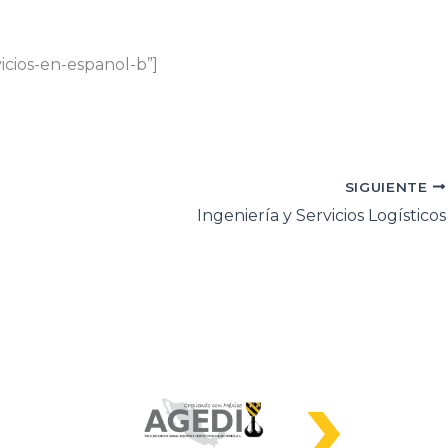
cios-en-espanol-b”]
SIGUIENTE
Ingeniería y Servicios Logísticos