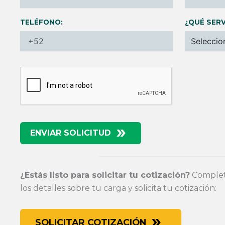
TELÉFONO:
¿QUÉ SERV
ENVIAR SOLICITUD
¿Estás listo para solicitar tu cotización?
Completa
los detalles sobre tu carga y solicita tu cotización:
SOLICITAR COTIZACIÓN