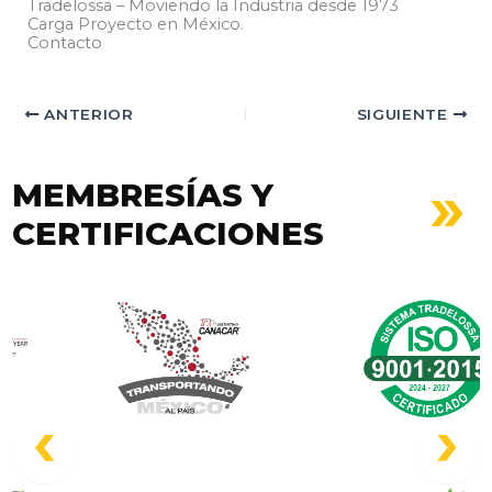
Tradelossa – Moviendo la Industria desde 1973
Carga Proyecto en México.
Contacto
ANTERIOR
SIGUIENTE
MEMBRESÍAS Y
CERTIFICACIONES