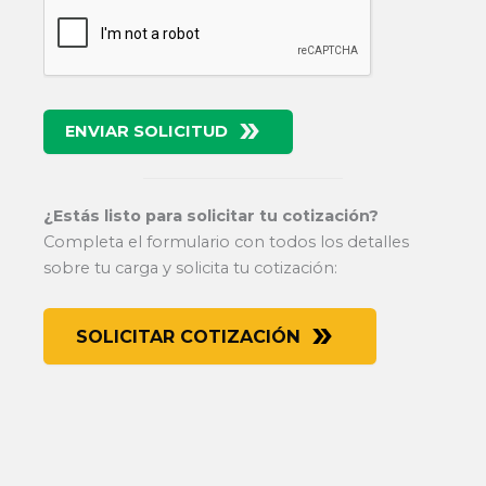
ENVIAR SOLICITUD
¿Estás listo para solicitar tu cotización?
Completa el formulario con todos los detalles
sobre tu carga y solicita tu cotización:
SOLICITAR COTIZACIÓN