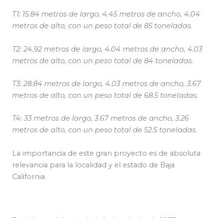
T1: 15.84 metros de largo, 4.45 metros de ancho, 4.04
metros de alto, con un peso total de 85 toneladas.
T2: 24.92 metros de largo, 4.04 metros de ancho, 4.03
metros de alto, con un peso total de 84 toneladas.
T3: 28.84 metros de largo, 4.03 metros de ancho, 3.67
metros de alto, con un peso total de 68.5 toneladas.
T4: 33 metros de largo, 3.67 metros de ancho, 3.26
metros de alto, con un peso total de 52.5 toneladas.
La importancia de este gran proyecto es de absoluta
relevancia para la localidad y el estado de Baja
California.