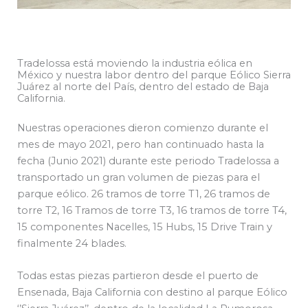
Tradelossa está moviendo la industria eólica en
México y nuestra labor dentro del parque Eólico Sierra
Juárez al norte del País, dentro del estado de Baja
California.
Nuestras operaciones dieron comienzo durante el
mes de mayo 2021, pero han continuado hasta la
fecha (Junio 2021) durante este periodo Tradelossa a
transportado un gran volumen de piezas para el
parque eólico. 26 tramos de torre T1, 26 tramos de
torre T2, 16 Tramos de torre T3, 16 tramos de torre T4,
15 componentes Nacelles, 15 Hubs, 15 Drive Train y
finalmente 24 blades.
Todas estas piezas partieron desde el puerto de
Ensenada, Baja California con destino al parque Eólico