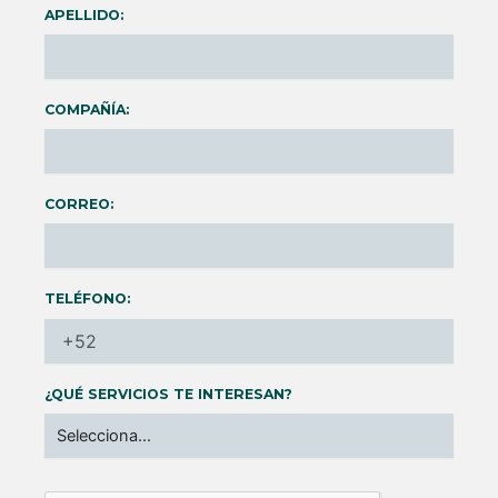
APELLIDO:
COMPAÑÍA:
CORREO:
TELÉFONO:
¿QUÉ SERVICIOS TE INTERESAN?