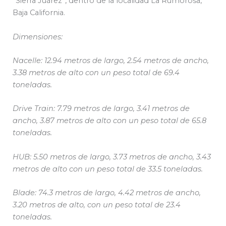
‘’Sierra Juárez’’, dentro de la localidad La Rumorosa,
Baja California.
Dimensiones:
Nacelle: 12.94 metros de largo, 2.54 metros de ancho,
3.38 metros de alto con un peso total de 69.4
toneladas.
Drive Train: 7.79 metros de largo, 3.41 metros de
ancho, 3.87 metros de alto con un peso total de 65.8
toneladas.
HUB: 5.50 metros de largo, 3.73 metros de ancho, 3.43
metros de alto con un peso total de 33.5 toneladas.
Blade: 74.3 metros de largo, 4.42 metros de ancho,
3.20 metros de alto, con un peso total de 23.4
toneladas.