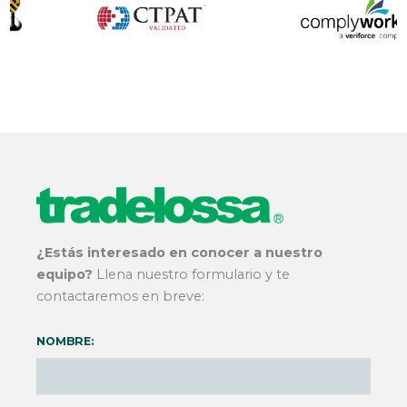
¿Estás interesado en conocer a nuestro
equipo?
Llena nuestro formulario y te
contactaremos en breve:
NOMBRE: