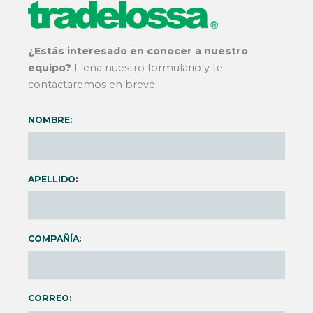
¿Estás interesado en conocer a nuestro
equipo?
Llena nuestro formulario y te
contactaremos en breve:
NOMBRE:
APELLIDO:
COMPAÑÍA:
CORREO: