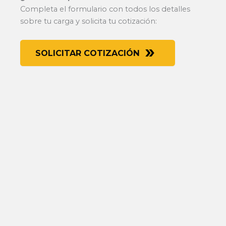
Completa el formulario con todos los detalles
sobre tu carga y solicita tu cotización:
SOLICITAR COTIZACIÓN