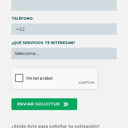
TELÉFONO:
¿QUÉ SERVICIOS TE INTERESAN?
ENVIAR SOLICITUD
¿Estás listo para solicitar tu cotización?