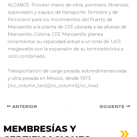
ALCANCE: Proveer mano de obra, permisos, libranzas,
supervisión y equipo de transporte Terrestre y de
Ferrocarril para los movimientos del Puerto de
Manzanillo a la planta de CFE ubicada a las afueras de
Manzanillo, Colima. CFE Manzanillo planea
incrementar su capacidad actual a un total de 1,413
megawatts con la expansión de su termoeléctrica a
ciclo combinado.
Transportación de carga pesada, sobredimensionada
y ultra pesada en México, desde 1973.
[/vc_column_text][/vc_column][/vc_row]
ANTERIOR
SIGUIENTE
MEMBRESÍAS Y