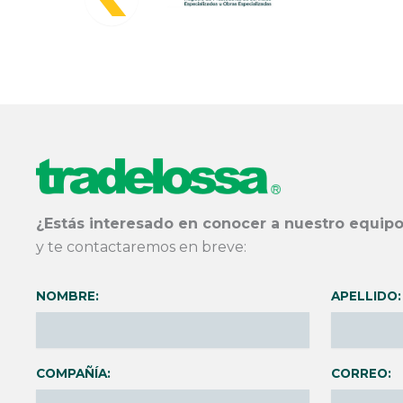
¿Estás interesado en conocer a nuestro equipo
y te contactaremos en breve:
NOMBRE:
APELLIDO:
COMPAÑÍA:
CORREO: