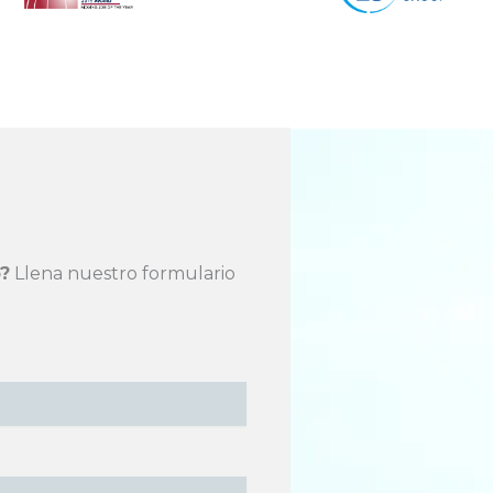
?
Llena nuestro formulario