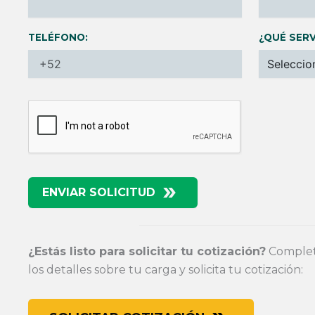
TELÉFONO:
¿QUÉ SERV
ENVIAR SOLICITUD
¿Estás listo para solicitar tu cotización?
Completa
los detalles sobre tu carga y solicita tu cotización: