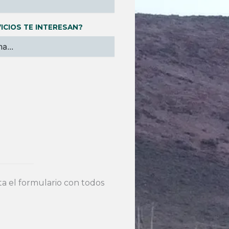
ICIOS TE INTERESAN?
 el formulario con todos