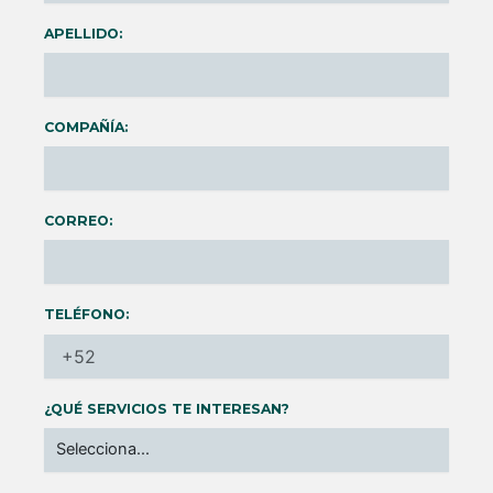
APELLIDO:
COMPAÑÍA:
CORREO:
TELÉFONO:
¿QUÉ SERVICIOS TE INTERESAN?