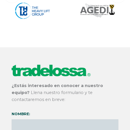
¿Estás interesado en conocer a nuestro
equipo?
Llena nuestro formulario y te
contactaremos en breve:
NOMBRE: