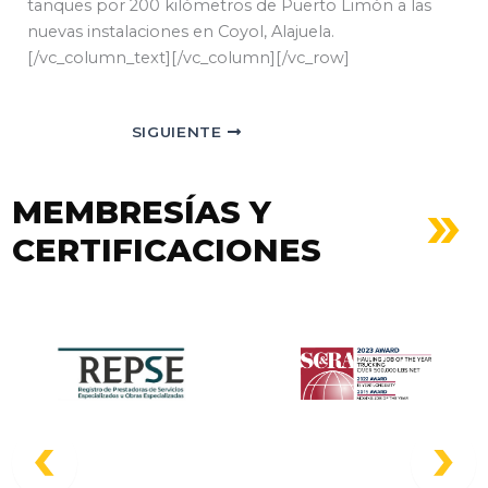
tanques por 200 kilómetros de Puerto Limón a las
nuevas instalaciones en Coyol, Alajuela.
[/vc_column_text][/vc_column][/vc_row]
SIGUIENTE
MEMBRESÍAS Y
CERTIFICACIONES