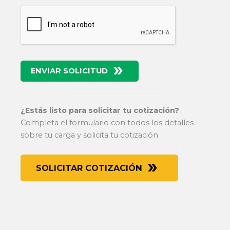
ENVIAR SOLICITUD
¿Estás listo para solicitar tu cotización?
Completa el formulario con todos los detalles
sobre tu carga y solicita tu cotización:
SOLICITAR COTIZACIÓN