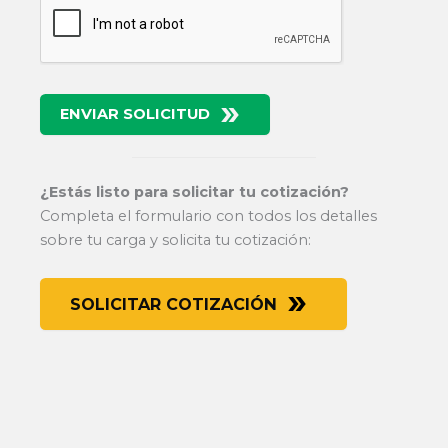
ENVIAR SOLICITUD
¿Estás listo para solicitar tu cotización?
Completa el formulario con todos los detalles
sobre tu carga y solicita tu cotización:
SOLICITAR COTIZACIÓN