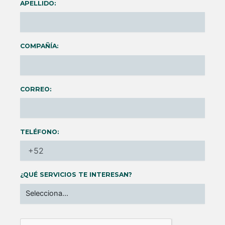
APELLIDO:
COMPAÑÍA:
CORREO:
TELÉFONO:
¿QUÉ SERVICIOS TE INTERESAN?