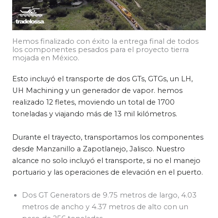
Hemos finalizado con éxito la entrega final de todos
los componentes pesados para el proyecto tierra
mojada en México.
Esto incluyó el transporte de dos GTs, GTGs, un LH,
UH Machining y un generador de vapor. hemos
realizado 12 fletes, moviendo un total de 1700
toneladas y viajando más de 13 mil kilómetros.
Durante el trayecto, transportamos los componentes
desde Manzanillo a Zapotlanejo, Jalisco. Nuestro
alcance no solo incluyó el transporte, si no el manejo
portuario y las operaciones de elevación en el puerto.
Dos GT Generators de 9.75 metros de largo, 4.03
metros de ancho y 4.37 metros de alto con un