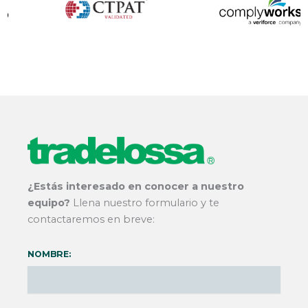
¿Estás interesado en conocer a nuestro
equipo?
Llena nuestro formulario y te
contactaremos en breve:
NOMBRE: