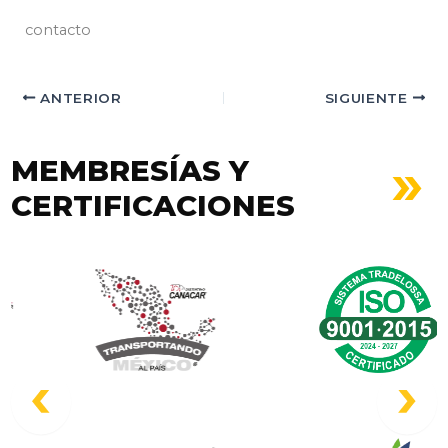
contacto
ANTERIOR
SIGUIENTE
MEMBRESÍAS Y
CERTIFICACIONES