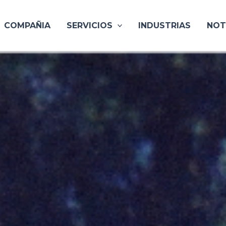
COMPAÑIA
SERVICIOS
INDUSTRIAS
NOT