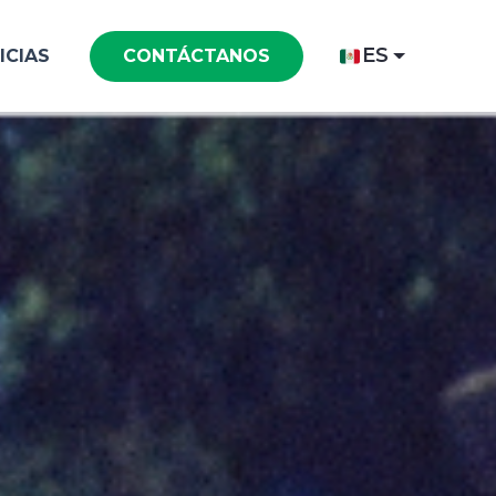
ES
ICIAS
CONTÁCTANOS