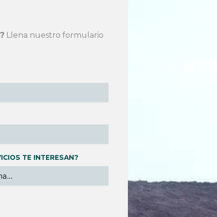
?
Llena nuestro formulario
ICIOS TE INTERESAN?