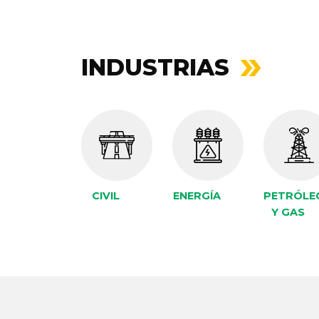
INDUSTRIAS
CIVIL
ENERGÍA
PETRÓLE
Y GAS