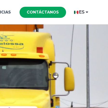
ES
ICIAS
CONTÁCTANOS