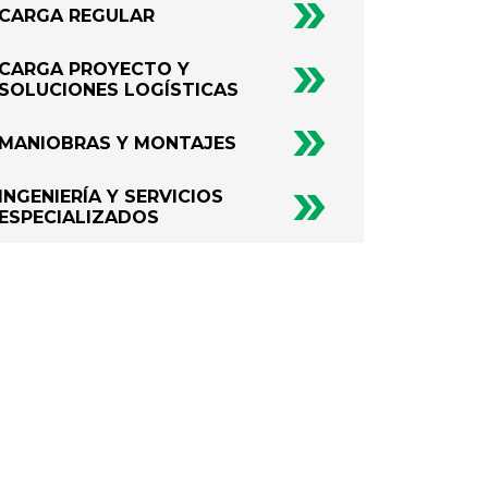
CARGA REGULAR
CARGA PROYECTO Y
SOLUCIONES LOGÍSTICAS
MANIOBRAS Y MONTAJES
INGENIERÍA Y SERVICIOS
ESPECIALIZADOS