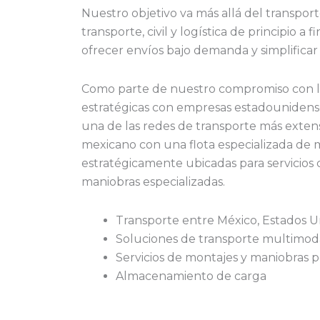
Nuestro objetivo va más allá del transpor
transporte, civil y logística de principio a 
ofrecer envíos bajo demanda y simplificar
Como parte de nuestro compromiso con la
estratégicas con empresas estadounidens
una de las redes de transporte más exten
mexicano con una flota especializada de 
estratégicamente ubicadas para servicio
maniobras especializadas.
Transporte entre México, Estados 
Soluciones de transporte multimod
Servicios de montajes y maniobras p
Almacenamiento de carga