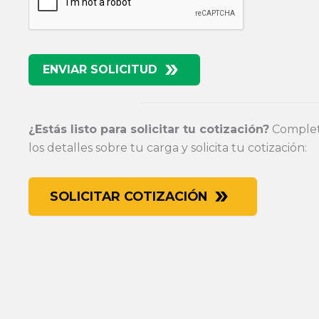
ENVIAR SOLICITUD
¿Estás listo para solicitar tu cotización?
Completa
los detalles sobre tu carga y solicita tu cotización:
SOLICITAR COTIZACIÓN