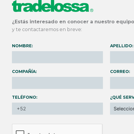
¿Estás interesado en conocer a nuestro equipo
y te contactaremos en breve:
NOMBRE:
APELLIDO:
COMPAÑÍA:
CORREO:
TELÉFONO:
¿QUÉ SERV