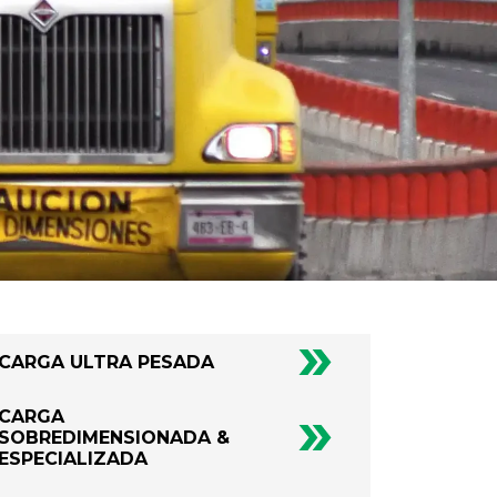
CARGA ULTRA PESADA
CARGA
SOBREDIMENSIONADA &
ESPECIALIZADA