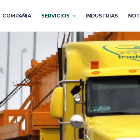
COMPAÑIA
SERVICIOS
INDUSTRIAS
NOT