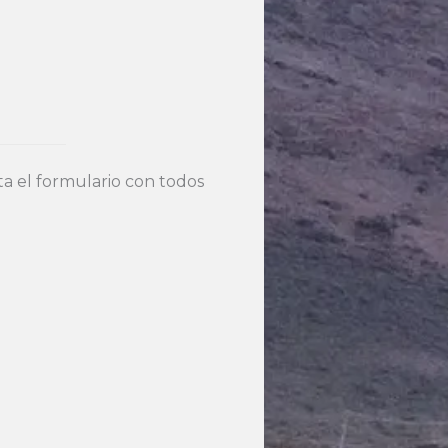
 el formulario con todos