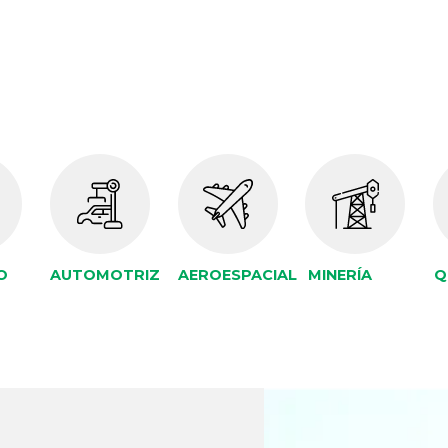
O
AUTOMOTRIZ
AEROESPACIAL
MINERÍA
Q